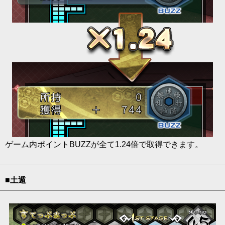
ゲーム内ポイントBUZZが全て1.24倍で取得できます。
■土遁