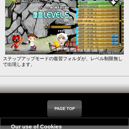
ステップアップモードの復習フォルダが、レベル制限無し
で出現します。
PAGE TOP
Our use of Cookies