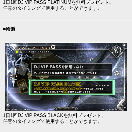
1日1回DJ VIP PASS PLATINUMを無料プレゼント。
任意のタイミングで使用することができます。
■陰遁
1日1回DJ VIP PASS BLACKを無料プレゼント。
任意のタイミングで使用することができます。