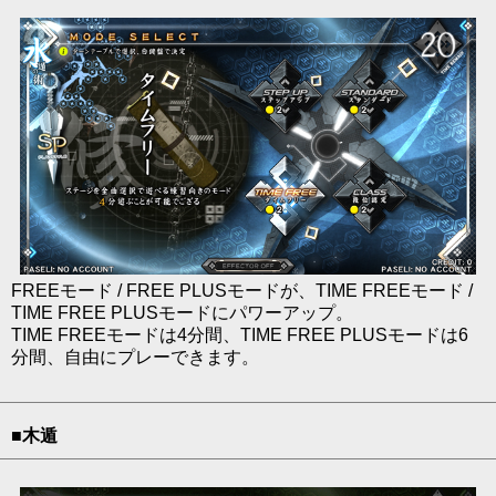
FREEモード / FREE PLUSモードが、TIME FREEモード /
TIME FREE PLUSモードにパワーアップ。
TIME FREEモードは4分間、TIME FREE PLUSモードは6
分間、自由にプレーできます。
■木遁