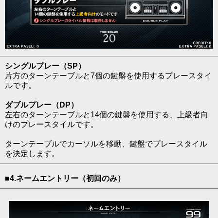
シングルプレー（SP）
片方のターンテーブルと7個の鍵盤を使用するプレースタイ
ルです。
ダブルプレー（DP）
左右のターンテーブルと14個の鍵盤を使用する、上級者向
けのプレースタイルです。
ターンテーブルでカーソルを移動、鍵盤でプレースタイル
を決定します。
■4.ネームエントリー（初回のみ）