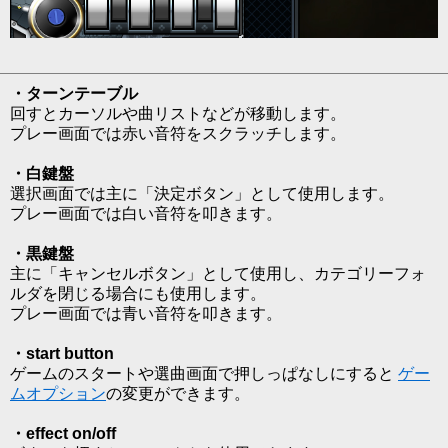
・ターンテーブル
回すとカーソルや曲リストなどが移動します。
プレー画面では赤い音符をスクラッチします。
・白鍵盤
選択画面では主に「決定ボタン」として使用します。
プレー画面では白い音符を叩きます。
・黒鍵盤
主に「キャンセルボタン」として使用し、カテゴリーフォ
ルダを閉じる場合にも使用します。
プレー画面では青い音符を叩きます。
・start button
ゲームのスタートや選曲画面で押しっぱなしにすると
ゲー
ムオプション
の変更ができます。
・effect on/off