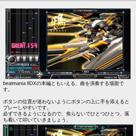
beatmania IIDXの本編ともいえる、曲を演奏する場面で
す。
ボタンの位置が迷わないようにボタンの上に手を添えると
プレーしやすいです。
必ずできるようになるので、焦らないでひとつひとつ、落
ち着いて叩いていきましょう。