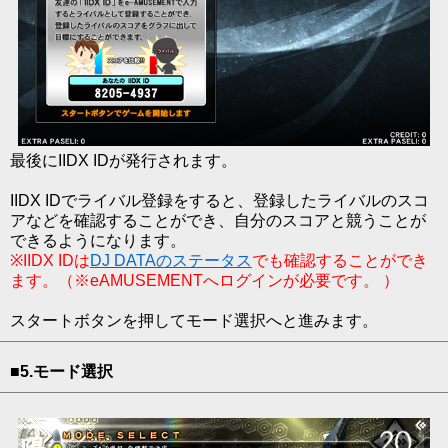
最後にIIDX IDが発行されます。
IIDX IDでライバル登録をすると、登録したライバルのスコ
アなどを確認することができ、自分のスコアと競うことが
できるようになります。
※IIDX IDは
DJ DATAのステータス
でも確認することができ
ます。（※eAMUSEMENTへログインが必要です。 ）
スタートボタンを押してモード選択へと進みます。
■5.モード選択