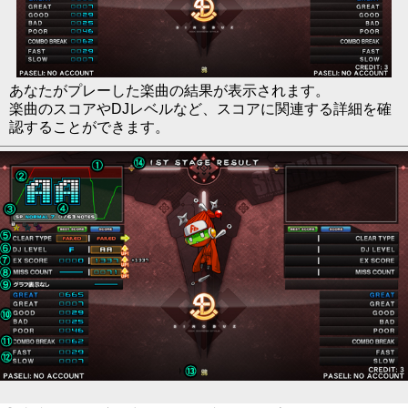
あなたがプレーした楽曲の結果が表示されます。
楽曲のスコアやDJレベルなど、スコアに関連する詳細を確
認することができます。