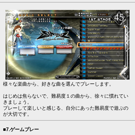
様々な楽曲から、好きな曲を選んでプレーします。
はじめは焦らないで、難易度１の曲から、徐々に慣れてい
きましょう。
プレーして楽しいと感じる、自分にあった難易度で遊ぶの
が大切です。
■7.ゲームプレー