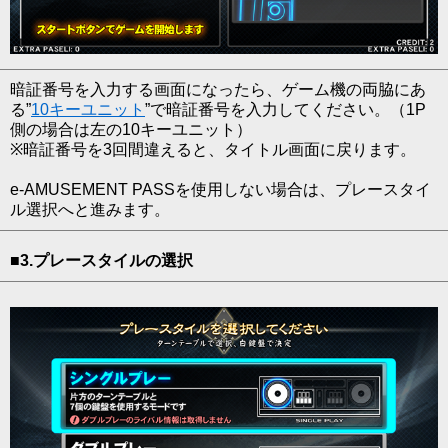
暗証番号を入力する画面になったら、ゲーム機の両脇にあ
る”
10キーユニット
”で暗証番号を入力してください。（1P
側の場合は左の10キーユニット）
※暗証番号を3回間違えると、タイトル画面に戻ります。
e-AMUSEMENT PASSを使用しない場合は、プレースタイ
ル選択へと進みます。
■3.プレースタイルの選択