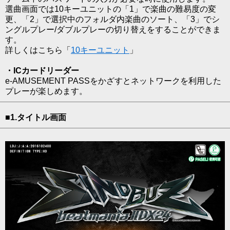
選曲画面では10キーユニットの「1」で楽曲の難易度の変
更、「2」で選択中のフォルダ内楽曲のソート、「3」でシ
ングルプレー/ダブルプレーの切り替えをすることができま
す。
詳しくはこちら「
10キーユニット
」
・ICカードリーダー
e-AMUSEMENT PASSをかざすとネットワークを利用した
プレーが楽しめます。
■1.タイトル画面