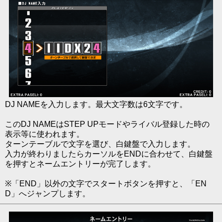
DJ NAMEを入力します。最大文字数は6文字です。
このDJ NAMEはSTEP UPモードやライバル登録した時の
表示等に使われます。
ターンテーブルで文字を選び、白鍵盤で入力します。
入力が終わりましたらカーソルをENDに合わせて、白鍵盤
を押すとネームエントリーが完了します。
※「END」以外の文字でスタートボタンを押すと、「EN
D」へジャンプします。