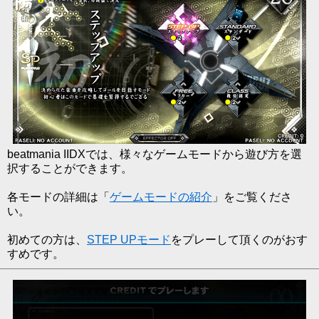
beatmania IIDXでは、様々なゲームモードから遊び方を選
択することができます。
各モードの詳細は「
ゲームモードの紹介
」をご覧くださ
い。
初めての方は、
STEP UPモード
をプレーして頂くのがおす
すめです。