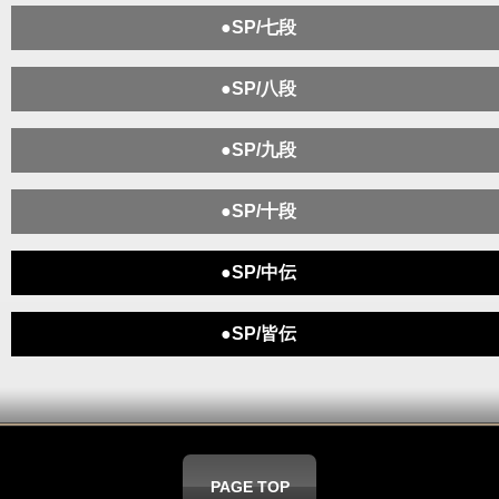
●SP/七段
●SP/八段
●SP/九段
●SP/十段
●SP/中伝
●SP/皆伝
PAGE TOP