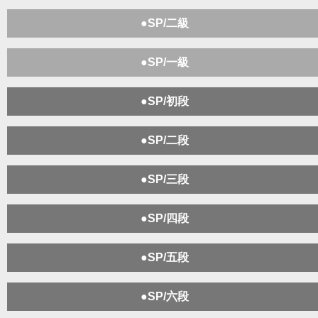
●SP/二級
●SP/一級
●SP/初段
●SP/二段
●SP/三段
●SP/四段
●SP/五段
●SP/六段