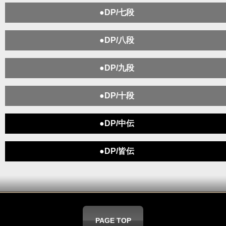
●DP/七段
●DP/八段
●DP/九段
●DP/十段
●DP/中伝
●DP/皆伝
PAGE TOP