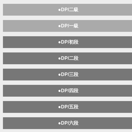
●DP/二級
●DP/一級
●DP/初段
●DP/二段
●DP/三段
●DP/四段
●DP/五段
●DP/六段