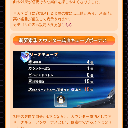
曲や対策が必要そうな楽曲を探しやすくなりました。
※カテゴリに追加される楽曲の数には上限があり、評価値が
高い楽曲が優先して表示されます。
カテゴリの表示設定の変更は
こちら
新要素③ カウンター成功キューブボーナス
相手の選曲で自分が1位になると、カウンター成功としてア
リーナキューブをボーナスとして1個獲得できるようになり
ました。