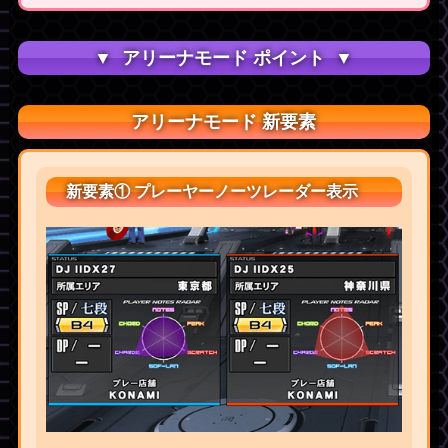
アリーナモード ポイント
アリーナモード 新要素
新要素① プレーヤーノーツレーダー表示