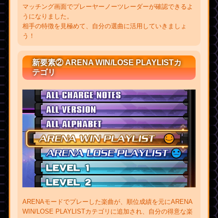
マッチング画面でプレーヤーノーツレーダーが確認できるよ
うになりました。
相手の特徴を見極めて、自分の選曲に活用していきましょ
う！
新要素② ARENA WIN/LOSE PLAYLISTカ
テゴリ
ARENAモードでプレーした楽曲が、順位成績を元にARENA
WIN/LOSE PLAYLISTカテゴリに追加され、自分の得意な楽