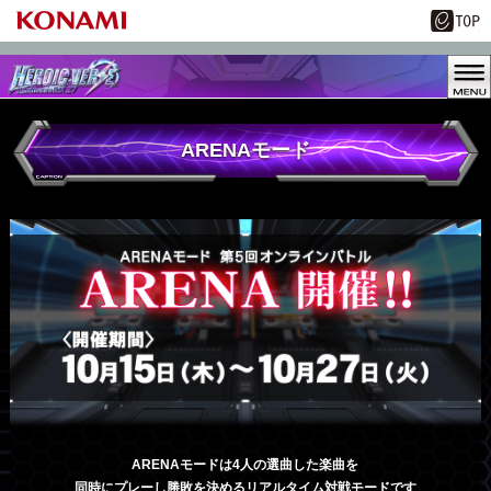
ARENAモード
ARENAモードは4人の選曲した楽曲を
同時にプレーし勝敗を決めるリアルタイム対戦モードです