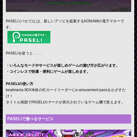
PASELI (パセリ)とは、新しいアソビを提案するKONAMIの電子マネーで
す。
PASELIを使うと．．．
・いろんなモードやサービスが楽しめゲームの遊び方が広がります。
・コインレスで快適・便利にゲームが楽しめます。
PASELIの使い方
beatmania IIDX本体のICカードリーダーにe-amusement passをかざすだ
け！
タイトル画面でPASELIのマークが表示されているゲーム機で使えます。
PASELIで遊べるサービス