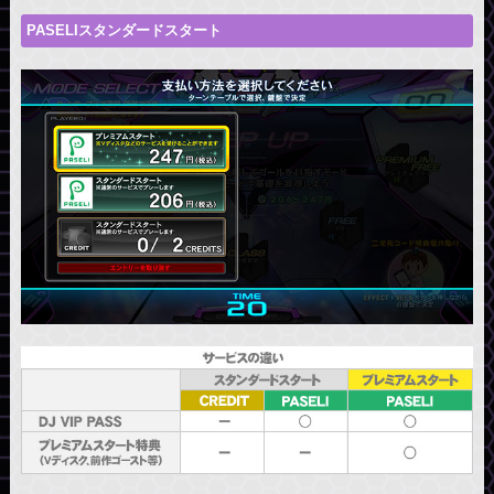
PASELIスタンダードスタート