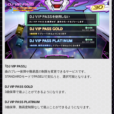
｢DJ VIP PASS｣
曲のプレー保障や難易度の制限を変更できるサービスです。
STANDARDモードでPASELIで支払うと、選択可能となります。
DJ VIP PASS GOLD
3曲保障で遊ぶことができるようになります。
DJ VIP PASS PLATINUM
3曲保障、難易度制限なしで遊ぶことができるようになります。