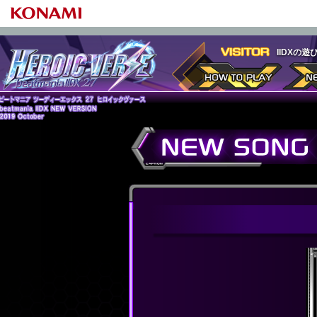
IIDXの