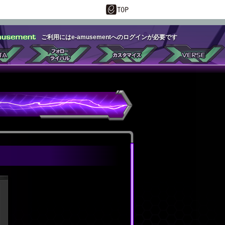
ご利用にはe-amusementへのログインが必要です