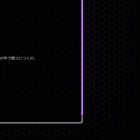
の中で眠りにつくの。