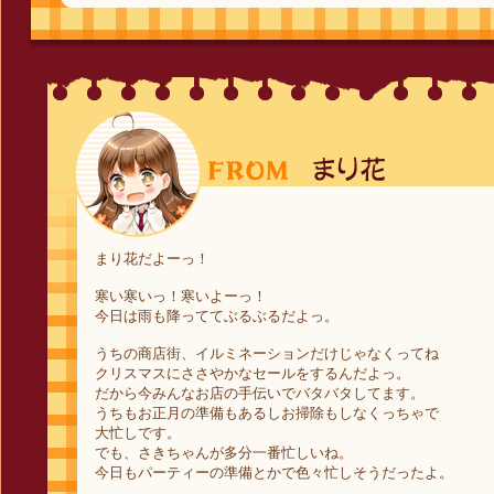
まり花だよーっ！
寒い寒いっ！寒いよーっ！
今日は雨も降っててぶるぶるだよっ。
うちの商店街、イルミネーションだけじゃなくってね
クリスマスにささやかなセールをするんだよっ。
だから今みんなお店の手伝いでバタバタしてます。
うちもお正月の準備もあるしお掃除もしなくっちゃで
大忙しです。
でも、さきちゃんが多分一番忙しいね。
今日もパーティーの準備とかで色々忙しそうだったよ。