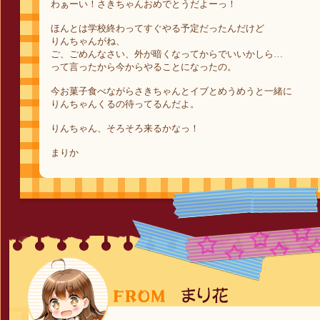
わぁーい！さきちゃんおめでとうだよーっ！
ほんとは学校終わってすぐやる予定だったんだけど
りんちゃんがね、
ご、ごめんなさい、外が暗くなってからでいいかしら…
って言ったから今からやることになったの。
今お菓子食べながらさきちゃんとイブとめうめうと一緒に
りんちゃんくるの待ってるんだよ。
りんちゃん、そろそろ来るかなっ！
まりか