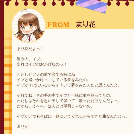
まり花だよっ！
違うの、イブ。
あれはイブのおかげなのっ！
わたしピアノの前で寝てる時にね
イブと追いかけっこしている夢をみたの。
イブがそばにいるからそういう夢をみたんだと思うんだよ。
それでね、その夢の中でイブと一緒に歌を歌ってたの。
わたしはそれを思い出して弾いて、歌っただけなんだよっ。
だから、えへへ…ほんとは即興じゃないの。
イブがいつもそばに一緒にいてくれるからできた曲なんだよっ。
まりか