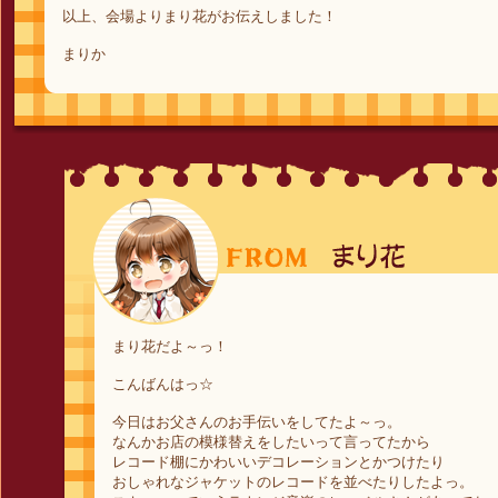
以上、会場よりまり花がお伝えしました！
まりか
まり花だよ～っ！
こんばんはっ☆
今日はお父さんのお手伝いをしてたよ～っ。
なんかお店の模様替えをしたいって言ってたから
レコード棚にかわいいデコレーションとかつけたり
おしゃれなジャケットのレコードを並べたりしたよっ。