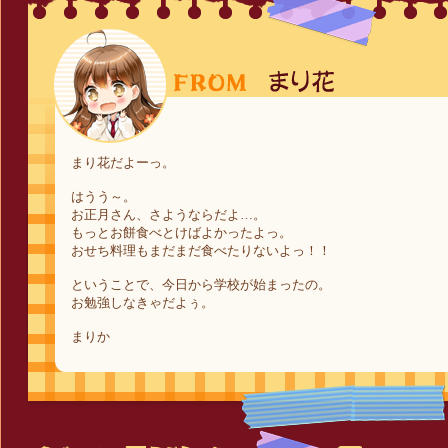
まり花だよーっ。
はうう～。
お正月さん、さようならだよ…。
もっとお餅食べとけばよかったよっ。
おせち料理もまだまだ食べたりないよっ！！
ということで、今日から学校が始まったの。
お勉強しなきゃだよぅ。
まりか