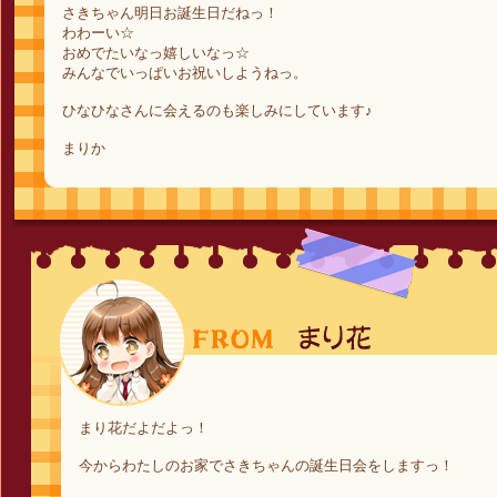
さきちゃん明日お誕生日だねっ！
わわーい☆
おめでたいなっ嬉しいなっ☆
みんなでいっぱいお祝いしようねっ。
ひなひなさんに会えるのも楽しみにしています♪
まりか
まり花だよだよっ！
今からわたしのお家でさきちゃんの誕生日会をしますっ！