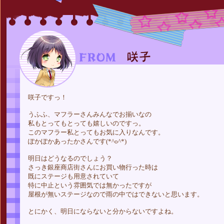
咲子ですっ！
うふふ、マフラーさんみんなでお揃いなの
私もとってもとっても嬉しいのですっ。
このマフラー私とってもお気に入りなんです。
ぽかぽかあったかさんです(*^o^*)
明日はどうなるのでしょう？
さっき銀座商店街さんにお買い物行った時は
既にステージも用意されていて
特に中止という雰囲気では無かったですが
屋根が無いステージなので雨の中ではできないと思います。
とにかく、明日にならないと分からないですよね。