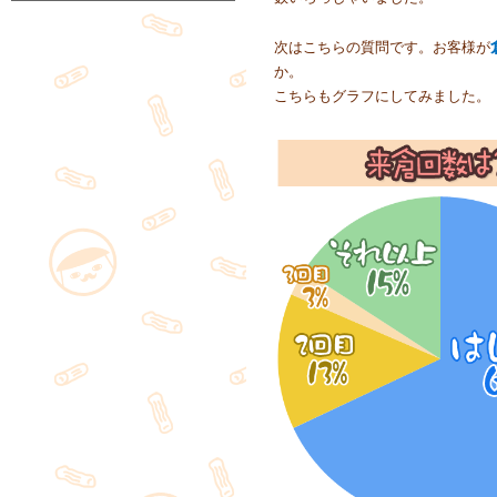
次はこちらの質問です。お客様が
か。
こちらもグラフにしてみました。