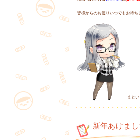
皆様からのお便りいつでもお待ち
まとい
新年あけまし