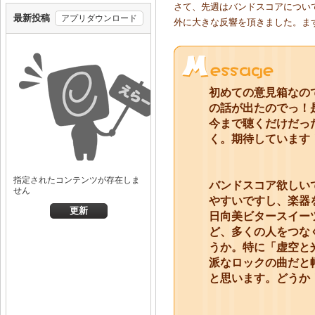
さて、先週はバンドスコアについ
外に大きな反響を頂きました。ま
初めての意見箱なの
の話が出たのでっ！
今まで聴くだけだっ
く。期待しています
バンドスコア欲しい
やすいですし、楽器
日向美ビタースイー
ど、多くの人をつな
うか。特に「虚空と
派なロックの曲だと
と思います。どうか