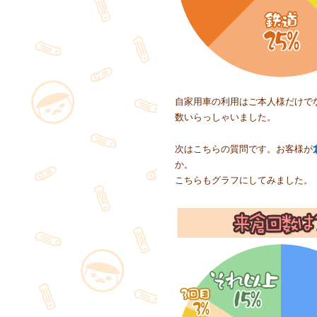
自家用車の利用はご本人様だけで
数いらっしゃいました。
次はこちらの質問です。お客様が
か。
こちらもグラフにしてみました。