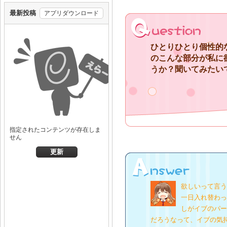
ひとりひとり個性的
のこんな部分が私に
うか？聞いてみたい
欲しいって言う
一日入れ替わっ
しがイブのパー
だろうなって、イブの気