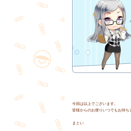
今回は以上でございます。
皆様からのお便りいつでもお待ち
まとい