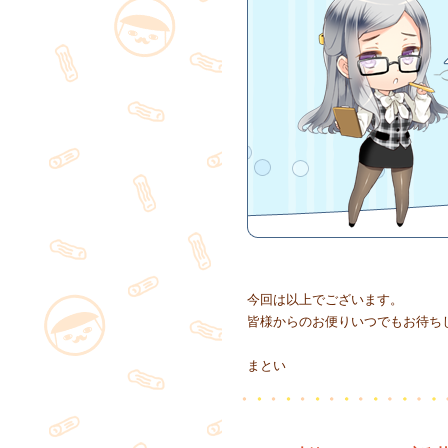
今回は以上でございます。
皆様からのお便りいつでもお待ち
まとい