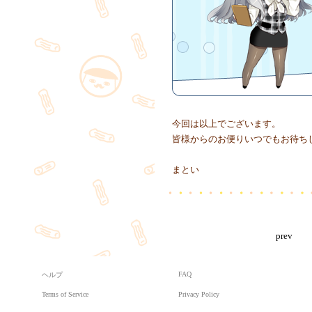
今回は以上でございます。
皆様からのお便りいつでもお待ち
まとい
prev
FAQ
ヘルプ
Terms of Service
Privacy Policy