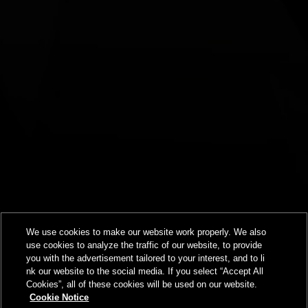
We use cookies to make our website work properly. We also
use cookies to analyze the traffic of our website, to provide
you with the advertisement tailored to your interest, and to li
nk our website to the social media. If you select “Accept All
Cookies”, all of these cookies will be used on our website.
Cookie Notice