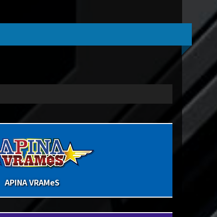
APINA VRAMeS