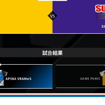
S
試合結果