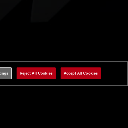
tings
Reject All Cookies
Accept All Cookies