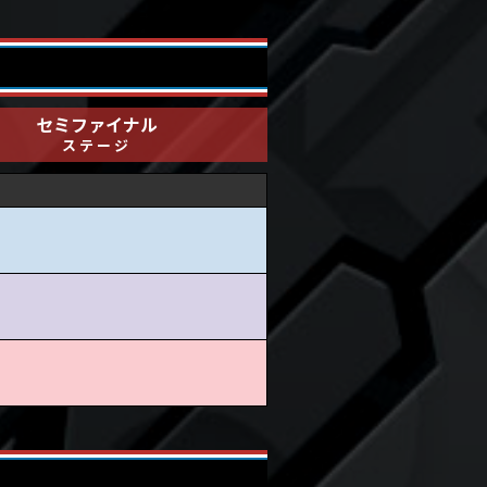
セミファイナル
ステージ