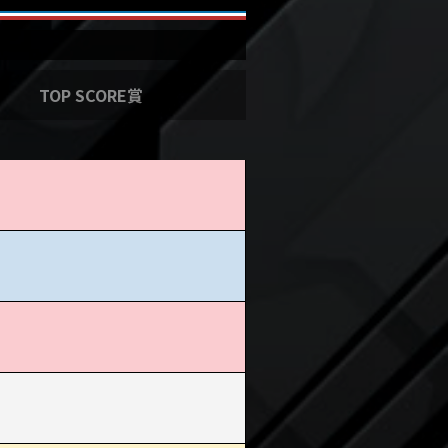
TOP SCORE賞