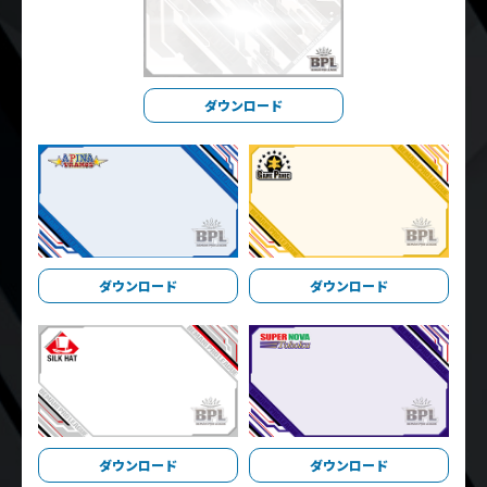
ダウンロード
ダウンロード
ダウンロード
ダウンロード
ダウンロード