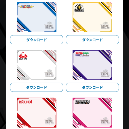
ダウンロード
ダウンロード
ダウンロード
ダウンロード