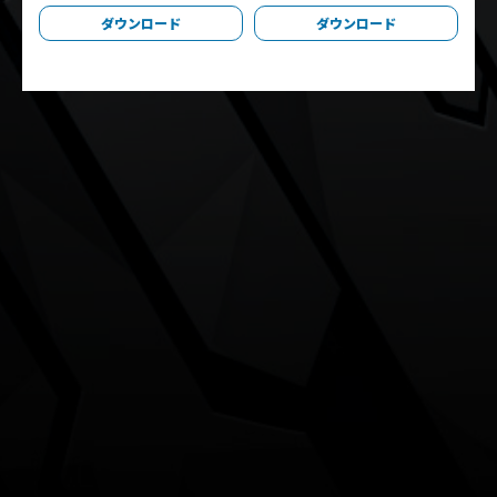
ダウンロード
ダウンロード