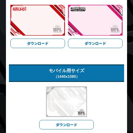
ダウンロード
ダウンロード
モバイル用サイズ
（1440x1080）
ダウンロード