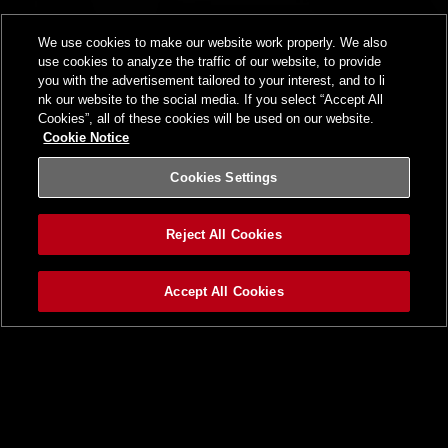
We use cookies to make our website work properly. We also
use cookies to analyze the traffic of our website, to provide
you with the advertisement tailored to your interest, and to li
nk our website to the social media. If you select “Accept All
Cookies”, all of these cookies will be used on our website.
Cookie Notice
Cookies Settings
Reject All Cookies
Accept All Cookies