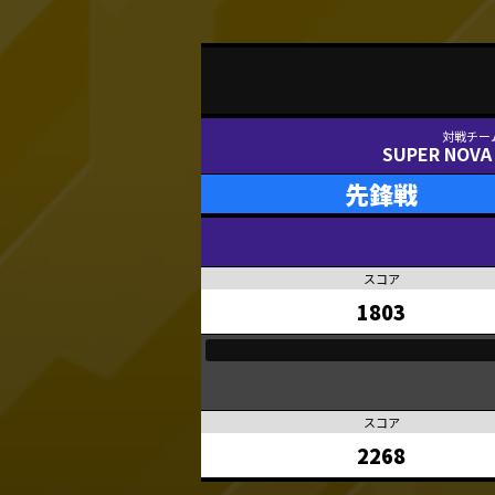
SUPER NOVA
先鋒戦
1803
2268