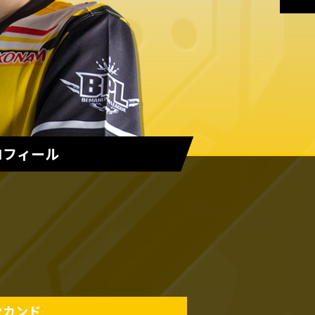
ロフィール
セカンド