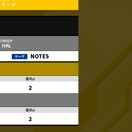
ステージ
HAL
NOTES
2
2