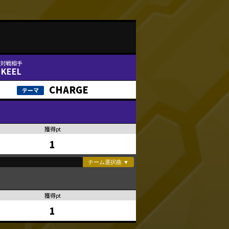
KEEL
CHARGE
1
1