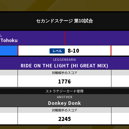
セカンドステージ 第10試合
 Tohoku
8-10
RIDE ON THE LIGHT (HI GREAT MIX)
1776
Donkey Donk
2245