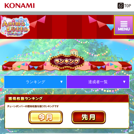
ランキング
達成者一覧