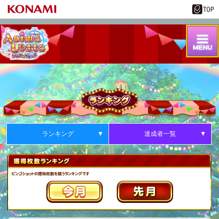
ランキング
達成者一覧