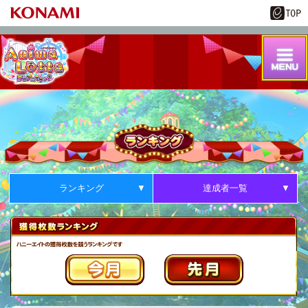
ランキング
達成者一覧