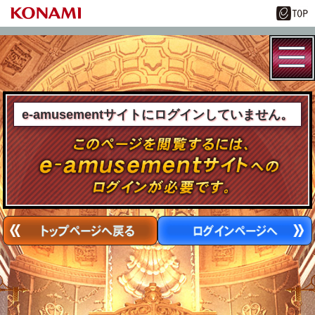
e-amusementサイトにログインしていません。