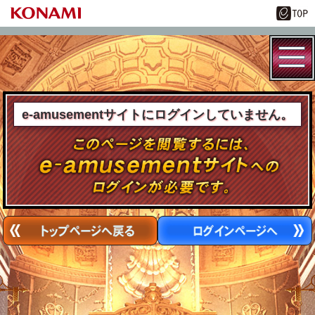
e-amusementサイトにログインしていません。