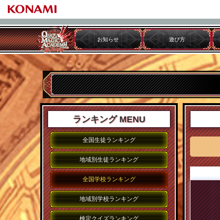
お知らせ
遊び方
ランキング MENU
全国生徒ランキング
地域別生徒ランキング
全国学校ランキング
地域別学校ランキング
検定クイズランキング