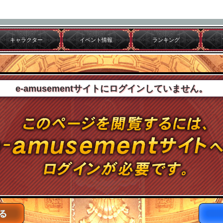
キャラクター
イベント情報
ランキング
e-amusementサイトにログインしていません。