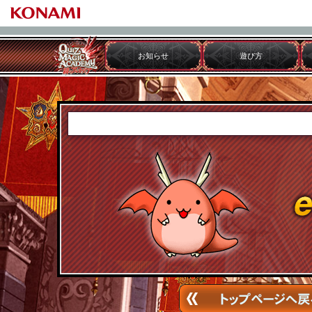
お知らせ
遊び方