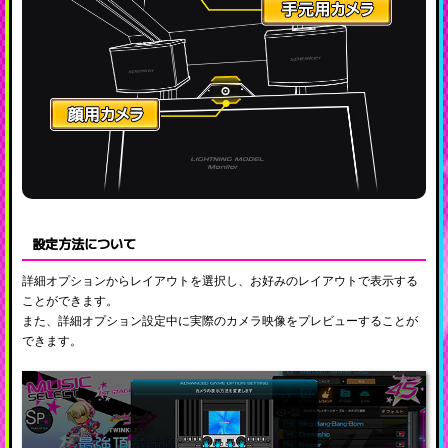
設定方法について
詳細オプションからレイアウトを選択し、お好みのレイアウトで表示する
ことができます。
また、詳細オプション設定中に実際のカメラ映像をプレビューすることが
できます。