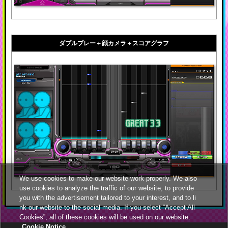
ダブルプレー＋顔カメラ＋スコアグラフ
We use cookies to make our website work properly. We also
use cookies to analyze the traffic of our website, to provide
you with the advertisement tailored to your interest, and to li
nk our website to the social media. If you select “Accept All
Cookies”, all of these cookies will be used on our website.
Cookie Notice