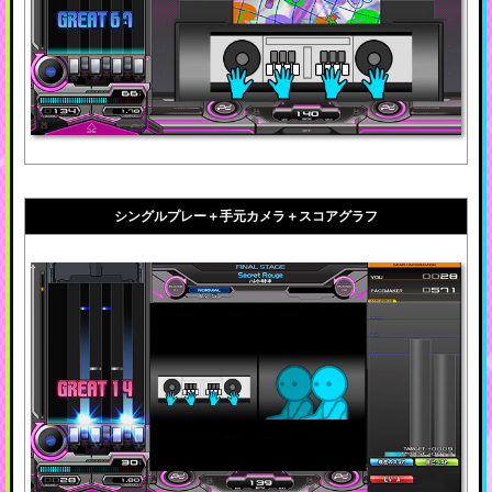
シングルプレー＋手元カメラ＋スコアグラフ