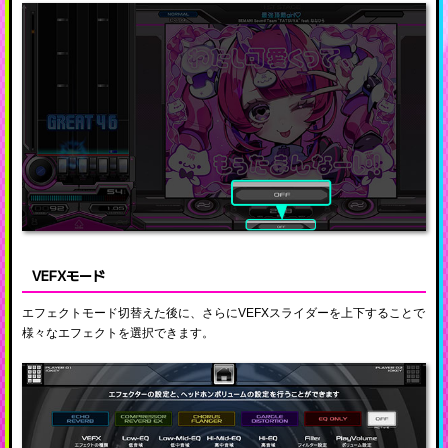
VEFXモード
エフェクトモード切替えた後に、さらにVEFXスライダーを上下することで
様々なエフェクトを選択できます。