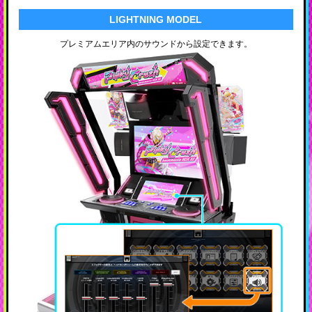
LIGHTNING MODEL
プレミアムエリア内のサウンドから設定できます。