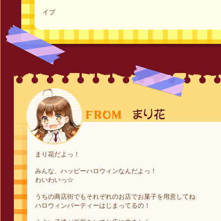
イブ
まり花だよっ！
みんな、ハッピーハロウィンなんだよっ！
わいわいっ☆
うちの商店街でもそれぞれのお店でお菓子を用意してね
ハロウィンパーティーはじまってるの！