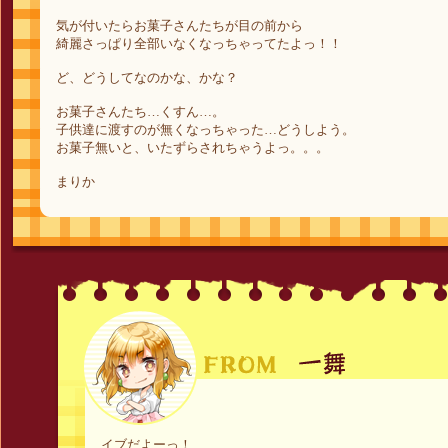
気が付いたらお菓子さんたちが目の前から
綺麗さっぱり全部いなくなっちゃってたよっ！！
ど、どうしてなのかな、かな？
お菓子さんたち…くすん…。
子供達に渡すのが無くなっちゃった…どうしよう。
お菓子無いと、いたずらされちゃうよっ。。。
まりか
イブだよーっ！