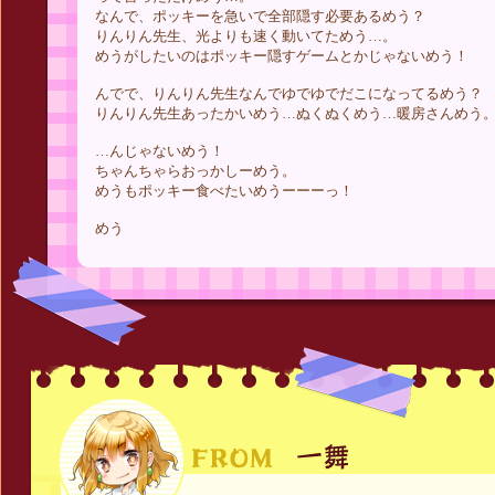
なんで、ポッキーを急いで全部隠す必要あるめう？
りんりん先生、光よりも速く動いてためう…。
めうがしたいのはポッキー隠すゲームとかじゃないめう！
んでで、りんりん先生なんでゆでゆでだこになってるめう？
りんりん先生あったかいめう…ぬくぬくめう…暖房さんめう
…んじゃないめう！
ちゃんちゃらおっかしーめう。
めうもポッキー食べたいめうーーーっ！
めう