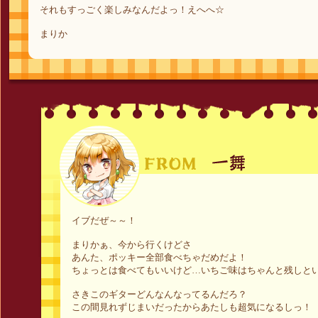
それもすっごく楽しみなんだよっ！えへへ☆
まりか
イブだぜ～～！
まりかぁ、今から行くけどさ
あんた、ポッキー全部食べちゃだめだよ！
ちょっとは食べてもいいけど…いちご味はちゃんと残しと
さきこのギターどんなんなってるんだろ？
この間見れずじまいだったからあたしも超気になるしっ！