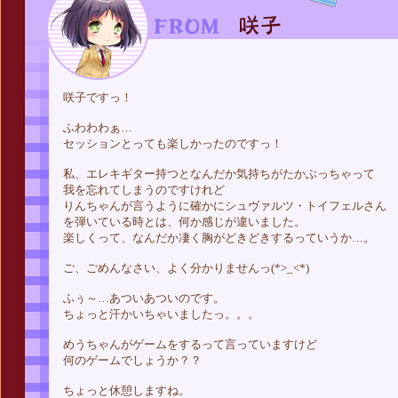
咲子ですっ！
ふわわわぁ…
セッションとっても楽しかったのですっ！
私、エレキギター持つとなんだか気持ちがたかぶっちゃって
我を忘れてしまうのですけれど
りんちゃんが言うように確かにシュヴァルツ・トイフェルさん
を弾いている時とは、何か感じが違いました。
楽しくって、なんだか凄く胸がどきどきするっていうか…。
ご、ごめんなさい、よく分かりませんっ(*>_<*)
ふぅ～…あついあついのです。
ちょっと汗かいちゃいましたっ。。。
めうちゃんがゲームをするって言っていますけど
何のゲームでしょうか？？
ちょっと休憩しますね。