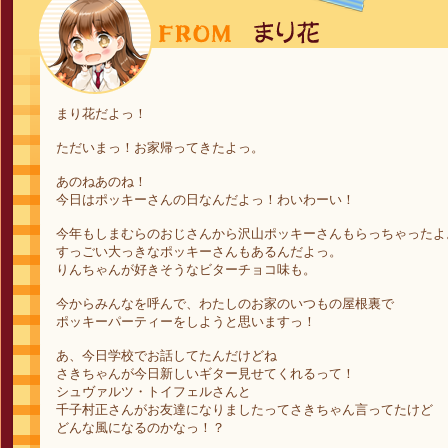
まり花だよっ！
ただいまっ！お家帰ってきたよっ。
あのねあのね！
今日はポッキーさんの日なんだよっ！わいわーい！
今年もしまむらのおじさんから沢山ポッキーさんもらっちゃったよ
すっごい大っきなポッキーさんもあるんだよっ。
りんちゃんが好きそうなビターチョコ味も。
今からみんなを呼んで、わたしのお家のいつもの屋根裏で
ポッキーパーティーをしようと思いますっ！
あ、今日学校でお話してたんだけどね
さきちゃんが今日新しいギター見せてくれるって！
シュヴァルツ・トイフェルさんと
千子村正さんがお友達になりましたってさきちゃん言ってたけど
どんな風になるのかなっ！？