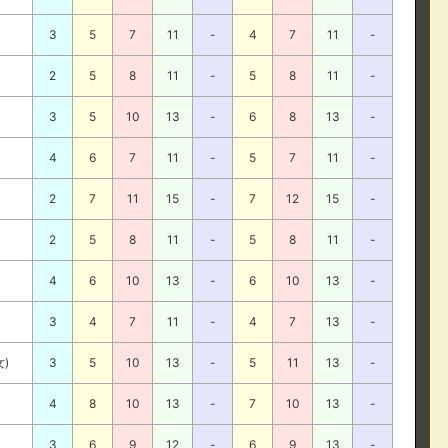
3
5
7
11
-
4
7
11
-
2
5
8
11
-
5
8
11
-
3
5
10
13
-
6
8
13
-
4
6
7
11
-
5
7
11
-
2
7
11
15
-
7
12
15
-
2
5
8
11
-
5
8
11
-
4
6
10
13
-
6
10
13
-
3
4
7
11
-
4
7
13
-
女)
3
5
10
13
-
5
11
13
-
4
8
10
13
-
7
10
13
-
3
6
9
12
-
6
9
13
-