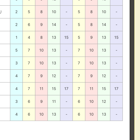
り
2
5
8
10
-
5
8
10
-
2
6
9
14
-
5
8
14
-
1
4
8
13
15
5
9
13
15
5
7
10
13
-
7
10
13
-
3
7
10
13
-
7
10
13
-
4
7
9
12
-
7
9
12
-
4
7
11
15
17
7
11
15
17
3
6
9
11
-
6
10
12
-
4
6
10
13
-
6
10
13
-