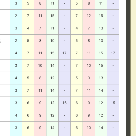
3
5
8
11
-
5
8
11
-
2
7
11
15
-
7
12
15
-
3
4
7
11
-
4
7
13
-
り
2
5
8
10
-
5
8
10
-
4
7
11
15
17
7
11
15
17
3
7
10
14
-
7
10
15
-
4
5
8
12
-
5
9
13
-
3
7
11
14
-
7
11
14
-
3
6
9
12
16
6
9
12
15
4
6
9
12
-
6
9
12
-
3
6
9
14
-
6
10
14
-