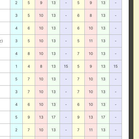
2
5
9
13
-
5
9
13
-
3
5
10
13
-
6
8
13
-
4
6
10
13
-
6
10
13
-
女)
3
5
10
13
-
5
11
13
-
4
8
10
13
-
7
10
13
-
1
4
8
13
15
5
9
13
15
5
7
10
13
-
7
10
13
-
3
7
10
13
-
7
10
13
-
4
6
10
13
-
6
10
13
-
5
9
13
17
-
9
13
17
-
2
7
10
13
-
7
11
13
-