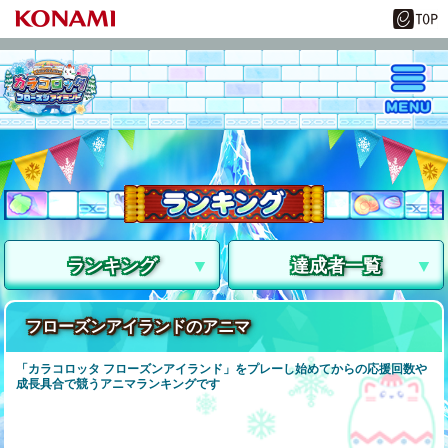
ランキング
達成者一覧
フローズンアイランドのアニマ
「カラコロッタ フローズンアイランド」をプレーし始めてからの応援回数や
成長具合で競うアニマランキングです