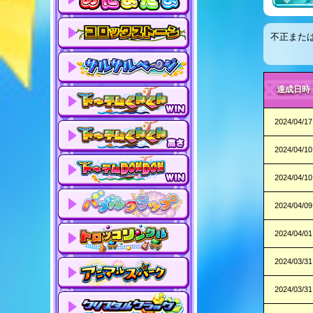
不正また
達成日時
2024/04/17
2024/04/10
2024/04/10
2024/04/09
2024/04/01
2024/03/31
2024/03/31