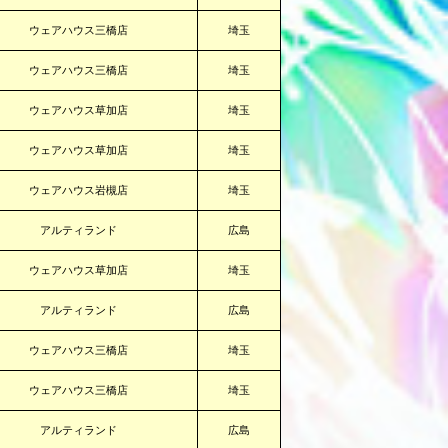
ウェアハウス三橋店
埼玉
ウェアハウス三橋店
埼玉
ウェアハウス草加店
埼玉
ウェアハウス草加店
埼玉
ウェアハウス岩槻店
埼玉
アルティランド
広島
ウェアハウス草加店
埼玉
アルティランド
広島
ウェアハウス三橋店
埼玉
ウェアハウス三橋店
埼玉
アルティランド
広島