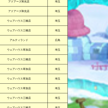
アドアーズ和光店
埼玉
アドアーズ和光店
埼玉
ウェアハウス三橋店
埼玉
ウェアハウス三橋店
埼玉
アルティランド
広島
ウェアハウス草加店
埼玉
ウェアハウス三橋店
埼玉
ウェアハウス草加店
埼玉
ウェアハウス草加店
埼玉
ウェアハウス草加店
埼玉
ウェアハウス三橋店
埼玉
ウェアハウス三橋店
埼玉