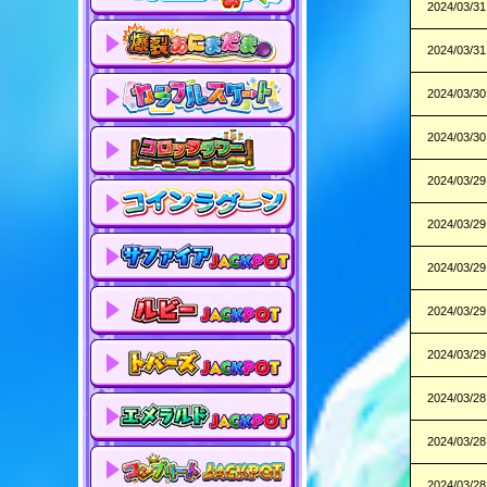
2024/03/31
2024/03/31
2024/03/30
2024/03/30
2024/03/29
2024/03/29
2024/03/29
2024/03/29
2024/03/29
2024/03/28
2024/03/28
2024/03/28