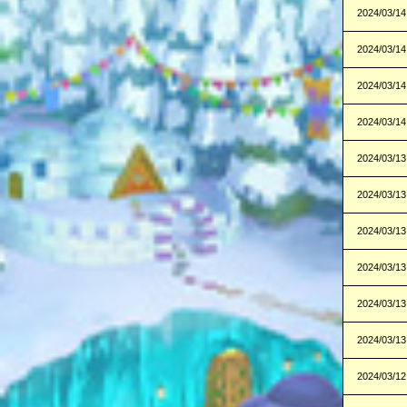
2024/03/14
2024/03/14
2024/03/14
2024/03/14
2024/03/13
2024/03/13
2024/03/13
2024/03/13
2024/03/13
2024/03/13
2024/03/12