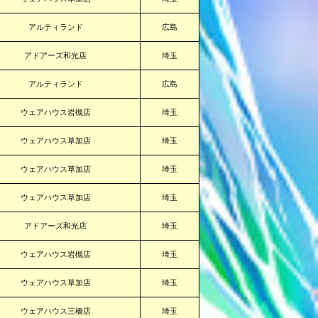
アルティランド
広島
アドアーズ和光店
埼玉
アルティランド
広島
ウェアハウス岩槻店
埼玉
ウェアハウス草加店
埼玉
ウェアハウス草加店
埼玉
ウェアハウス草加店
埼玉
アドアーズ和光店
埼玉
ウェアハウス岩槻店
埼玉
ウェアハウス草加店
埼玉
ウェアハウス三橋店
埼玉