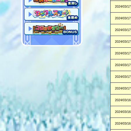
2024/03/17
2024/03/17
2024/03/17
2024/03/17
2024/03/17
2024/03/17
2024/03/17
2024/03/17
2024/03/16
2024/03/16
2024/03/16