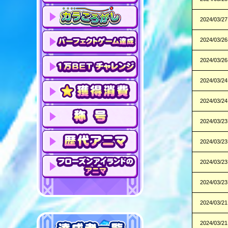
2024/03/27
2024/03/26
2024/03/26
2024/03/24
2024/03/24
2024/03/23
2024/03/23
2024/03/23
2024/03/23
2024/03/21
2024/03/21