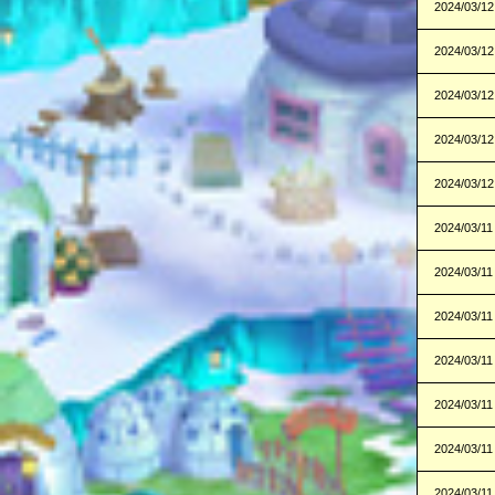
2024/03/12
2024/03/12
2024/03/12
2024/03/12
2024/03/12
2024/03/11
2024/03/11
2024/03/11
2024/03/11
2024/03/11
2024/03/11
2024/03/11