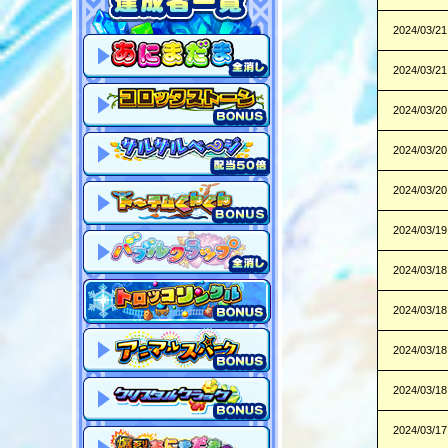
2024/03/21
2024/03/21
2024/03/20
2024/03/20
2024/03/20
2024/03/19
2024/03/18
2024/03/18
2024/03/18
2024/03/18
2024/03/17