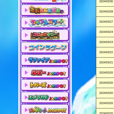
2024/03/30
2024/03/28
2024/03/27
2024/03/24
2024/03/23
2024/03/22
2024/03/21
2024/03/20
2024/03/20
2024/03/20
2024/03/20
2024/03/20