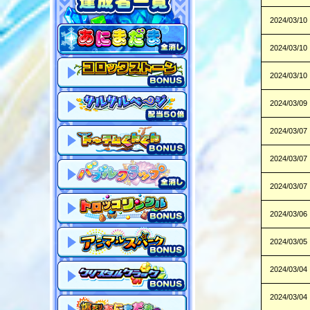
2024/03/10
2024/03/10
2024/03/10
2024/03/09
2024/03/07
2024/03/07
2024/03/07
2024/03/06
2024/03/05
2024/03/04
2024/03/04