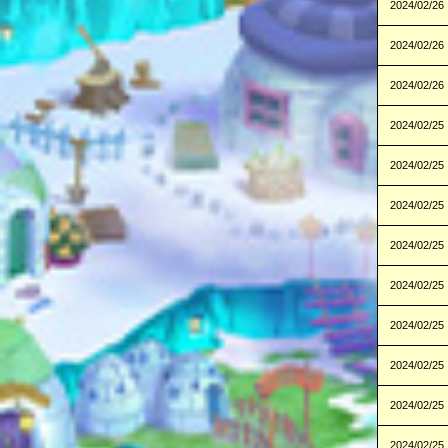
2024/02/26
2024/02/26
2024/02/26
2024/02/25
2024/02/25
2024/02/25
2024/02/25
2024/02/25
2024/02/25
2024/02/25
2024/02/25
2024/02/25