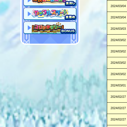
2024/03/04
2024/03/04
2024/03/03
2024/03/02
2024/03/02
2024/03/02
2024/03/02
2024/03/01
2024/02/27
2024/02/27
2024/02/27