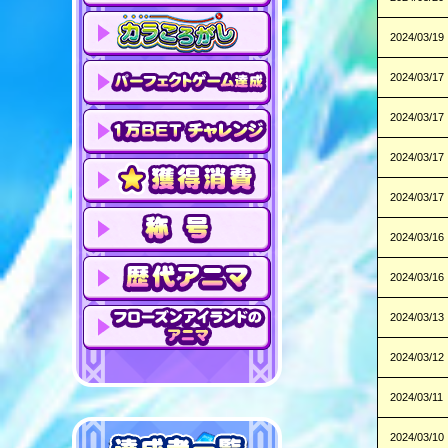
2024/03/19
2024/03/17
2024/03/17
2024/03/17
2024/03/17
2024/03/16
2024/03/16
2024/03/13
2024/03/12
2024/03/11
2024/03/10