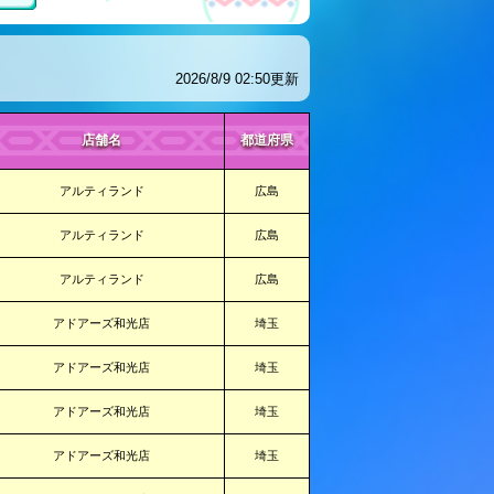
2026/8/9 02:50更新
店舗名
都道府県
アルティランド
広島
アルティランド
広島
アルティランド
広島
アドアーズ和光店
埼玉
アドアーズ和光店
埼玉
アドアーズ和光店
埼玉
アドアーズ和光店
埼玉