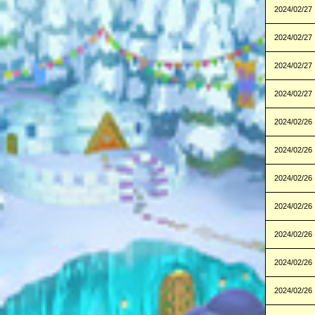
2024/02/27
2024/02/27
2024/02/27
2024/02/27
2024/02/26
2024/02/26
2024/02/26
2024/02/26
2024/02/26
2024/02/26
2024/02/26