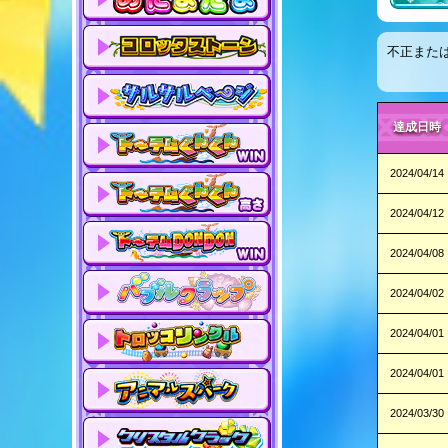
不正また
達成日時
2024/04/14
2024/04/12
2024/04/08
2024/04/02
2024/04/01
2024/04/01
2024/03/30