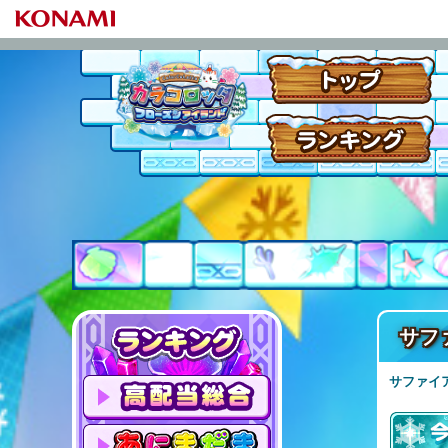
サファ
サファイ