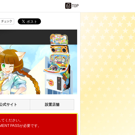
公式サイト
設置店舗
してください。
ENT PASSが必要です。