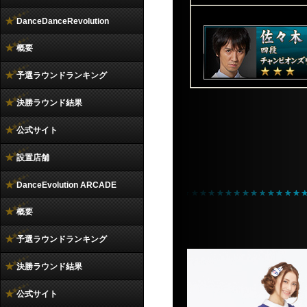
DanceDanceRevolution
概要
予選ラウンドランキング
決勝ラウンド結果
公式サイト
設置店舗
DanceEvolution ARCADE
概要
予選ラウンドランキング
決勝ラウンド結果
公式サイト