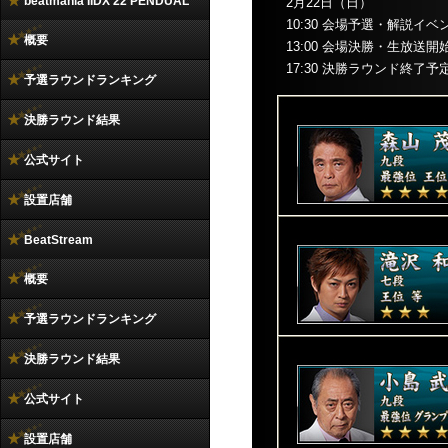
beatmania IIDX 22 PENDUAL
2月22日（日）
10:30 会場予選・解説イベ
概要
13:00 会場決勝・生放送開
17:30 決勝ラウンド終了予
予選ラウンドランキング
決勝ラウンド結果
公式サイト
設置店舗
BeatStream
概要
予選ラウンドランキング
決勝ラウンド結果
公式サイト
設置店舗