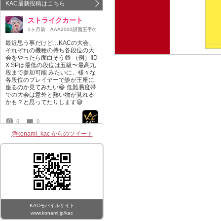
@konami_kac からのツイート
KACモバイルサイト
www.konami.jp/kac