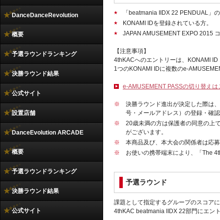
「beatmania IIDX 22 PEN
DanceDanceRevolution
KONAMI IDを登録されている方。
JAPAN AMUSEMENT EXPO
概要
【注意事項】
予選ラウンドランキング
4thKACへのエントリーは、KONAMI
1つのKONAMI IDに複数のe-AMUS
決勝ラウンド結果
e-AMUSEMENT PASSの切り替
公式サイト
※
決勝ラウンド進出が決定した際は、
号・メールアドレス）の登録・確認
設置店舗
※
20歳未満の方は保護者の同意の上
がございます。
DanceEvolution ARCADE
※
本商品及び、本大会の関係者は応募
概要
※
お使いの携帯端末により、「The 4th
予選ラウンドランキング
予選ラウンド
決勝ラウンド結果
課題として指定するグループのスコアに
公式サイト
4thKAC beatmania IIDX 2