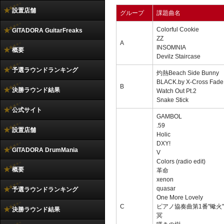
設置店舗
グループ
課題曲名
Colorful Cookie
GITADORA GuitarFreaks
ZZ
A
INSOMNIA
概要
Devilz Staircase
予選ラウンドランキング
灼熱Beach Side Bunny
BLACK.by X-Cross Fade
B
決勝ラウンド結果
Watch Out Pt.2
Snake Stick
公式サイト
GAMBOL
.59
設置店舗
Holic
DXY!
GITADORA DrumMania
V
Colors (radio edit)
概要
革命
xenon
quasar
予選ラウンドランキング
One More Lovely
C
ピアノ協奏曲第1番"蠍火"
決勝ラウンド結果
冥