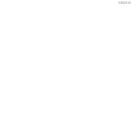
©2015 Ko