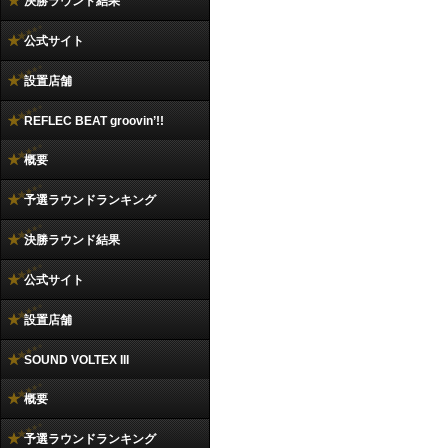
決勝ラウンド結果
公式サイト
設置店舗
REFLEC BEAT groovin’!!
概要
予選ラウンドランキング
決勝ラウンド結果
公式サイト
設置店舗
SOUND VOLTEX III
概要
予選ラウンドランキング