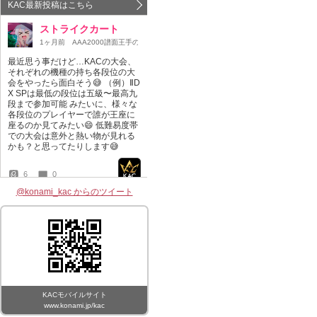
@konami_kac からのツイート
KACモバイルサイト
www.konami.jp/kac