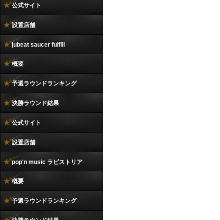
公式サイト
設置店舗
jubeat saucer fulfill
概要
予選ラウンドランキング
決勝ラウンド結果
公式サイト
設置店舗
pop'n music ラピストリア
概要
予選ラウンドランキング