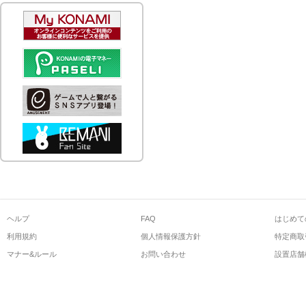
ヘルプ
FAQ
はじめて
利用規約
個人情報保護方針
特定商取
マナー&ルール
お問い合わせ
設置店舗