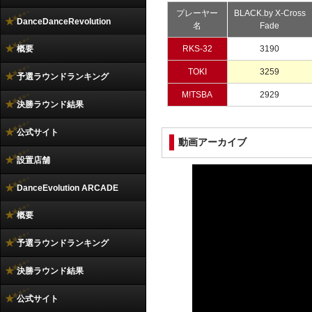
プレーヤー
BLACK.by X-Cross
DanceDanceRevolution
名
Fade
RKS-32
3190
概要
TOKI
3259
予選ラウンドランキング
M!TSBA
2929
決勝ラウンド結果
公式サイト
動画アーカイブ
設置店舗
DanceEvolution ARCADE
概要
予選ラウンドランキング
決勝ラウンド結果
公式サイト