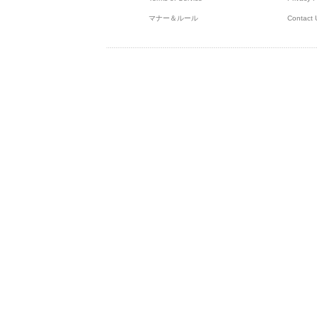
マナー＆ルール
Contact 