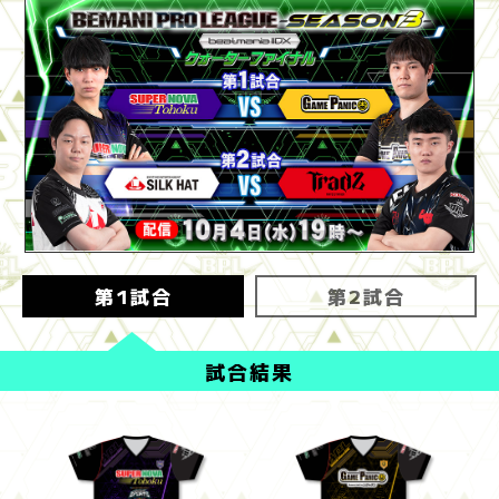
第1試合
第2試合
試合結果