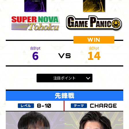
6
14
注目ポイント
CHARGE