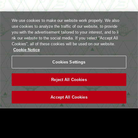
We use cookies to make our website work properly. We also
use cookies to analyze the traffic of our website, to provide
you with the advertisement tailored to your interest, and to li
nk our website to the social media. If you select “Accept All
Cookies”, all of these cookies will be used on our website.
Cookie Notice
Cookies Settings
Reject All Cookies
Accept All Cookies