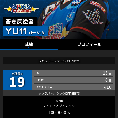
成績
プロフィール
レギュラーステージ 終了時点
13
19
0
10
PAPER.
ナイト・オブ・ナイツ
100.0000