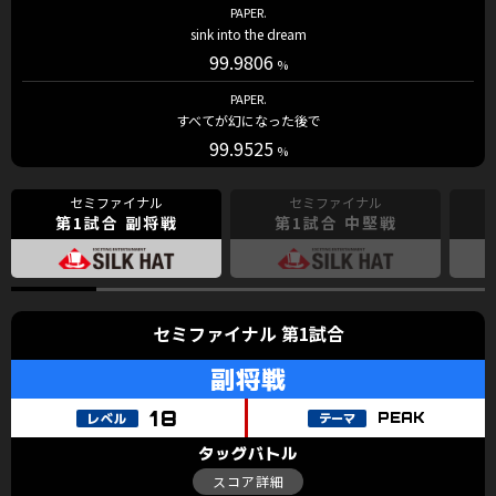
PAPER.
sink into the dream
99.9806
PAPER.
すべてが幻になった後で
99.9525
第1試合 副将戦
第1試合 中堅戦
第1試合
PEAK