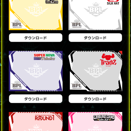
ダウンロード
ダウンロード
ダウンロード
ダウンロード