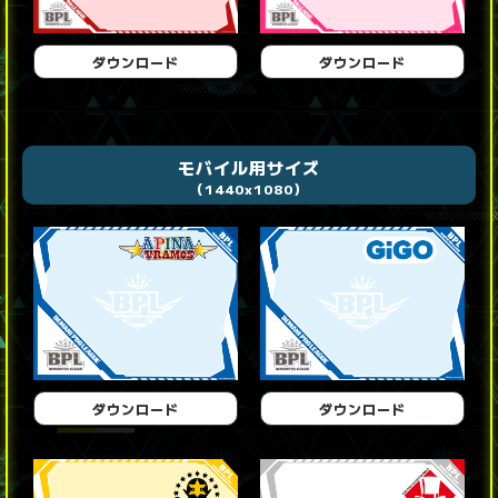
ダウンロード
ダウンロード
モバイル用サイズ
（1440x1080）
ダウンロード
ダウンロード