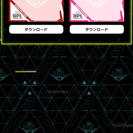
ダウンロード
ダウンロード