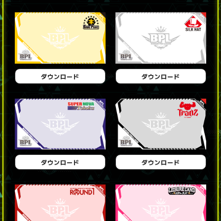
ダウンロード
ダウンロード
ダウンロード
ダウンロード