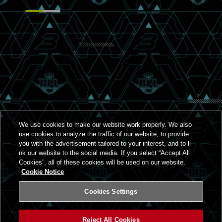
We use cookies to make our website work properly. We also
use cookies to analyze the traffic of our website, to provide
you with the advertisement tailored to your interest, and to li
nk our website to the social media. If you select “Accept All
Cookies”, all of these cookies will be used on our website.
Cookie Notice
Cookies Settings
Reject All Cookies