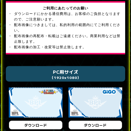
ご利用にあたってのお願い
ダウンロードにかかる通信費用は、お客様のご負担となります
ので、ご注意願います。
配布画像につきましては、私的利用の範囲内にてご利用くださ
い。
配布画像の再配布・転載はご遠慮ください。商業利用などは禁
止致します。
配布画像の加工・改変等は禁止致します。
PC用サイズ
（1920x1080）
ダウンロード
ダウンロード