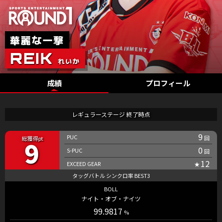
成績
プロフィール
レギュラーステージ 終了時点
9
9
0
12
BOLL
ナイト・オブ・ナイツ
99.9817