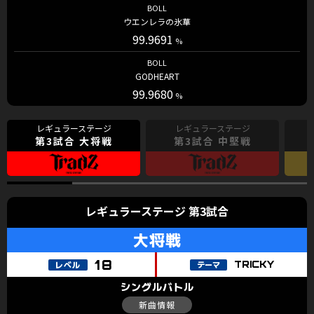
BOLL
ウエンレラの氷華
99.9691
BOLL
GODHEART
99.9680
第3試合 大将戦
第3試合 中堅戦
第3試合
TRICKY