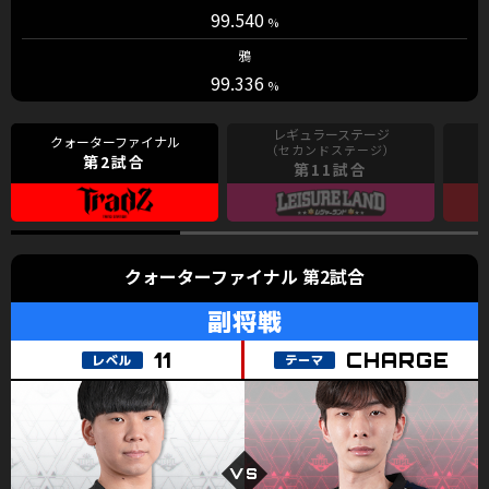
99.540
鴉
99.336
第2試合
第11試合
第2試合
CHARGE