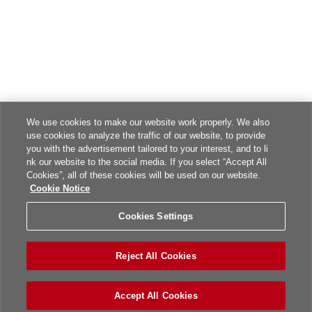
We use cookies to make our website work properly. We also
use cookies to analyze the traffic of our website, to provide
you with the advertisement tailored to your interest, and to li
nk our website to the social media. If you select “Accept All
Cookies”, all of these cookies will be used on our website.
Cookie Notice
Cookies Settings
Reject All Cookies
Accept All Cookies