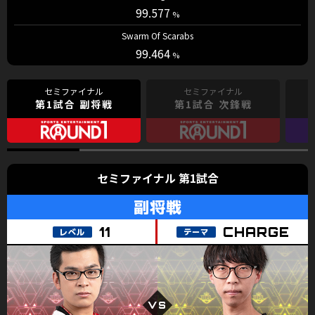
99.577
Swarm Of Scarabs
99.464
第1試合 副将戦
第1試合 次鋒戦
第1試合
CHARGE