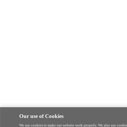
Our use of Cookies
We use cookies to make our website work properly. We also use cookies 