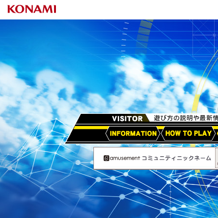
HOW TO PLAY
アップデート情報