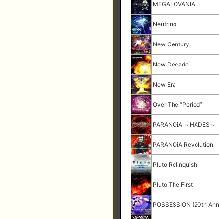
MEGALOVANIA
Neutrino
New Century
New Decade
New Era
Over The “Period”
PARANOiA ～HADES～
PARANOiA Revolution
Pluto Relinquish
Pluto The First
POSSESSION (20th Anni