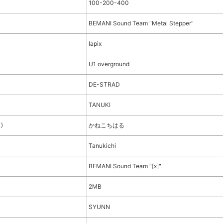
100-200-400
BEMANI Sound Team "Metal Stepper"
lapix
U1 overground
DE-STRAD
TANUKI
M》
かねこちはる
Tanukichi
BEMANI Sound Team "[x]"
2MB
SYUNN