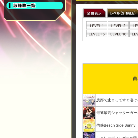
LEVEL 1
LEVEL 2
LE
LEVEL 15
LEVEL 16
LEV
曲
患部で止まってすぐ溶け
最速最高シャッターガー
灼熱Beach Side Bunny
シュレーディンガーの猫