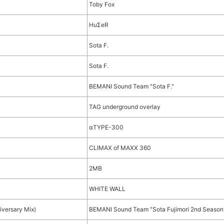
Toby Fox
HuΣeR
Sota F.
Sota F.
BEMANI Sound Team "Sota F."
TAG underground overlay
αTYPE-300
CLIMAX of MAXX 360
2MB
WHITE WALL
versary Mix)
BEMANI Sound Team "Sota Fujimori 2nd Season