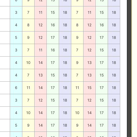
3
7
11
15
18
7
11
15
18
4
8
12
16
18
8
12
16
18
5
9
12
17
18
9
12
17
18
3
7
11
16
18
7
12
15
18
4
10
14
17
18
9
13
17
18
4
7
13
15
18
7
13
15
18
6
11
14
17
18
11
15
17
18
3
7
12
15
18
7
12
15
18
4
10
14
17
18
10
14
17
18
5
9
14
17
18
9
14
17
18