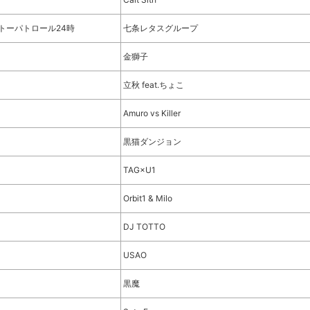
トーパトロール24時
七条レタスグループ
金獅子
立秋 feat.ちょこ
Amuro vs Killer
黒猫ダンジョン
TAG×U1
Orbit1 & Milo
DJ TOTTO
USAO
黒魔